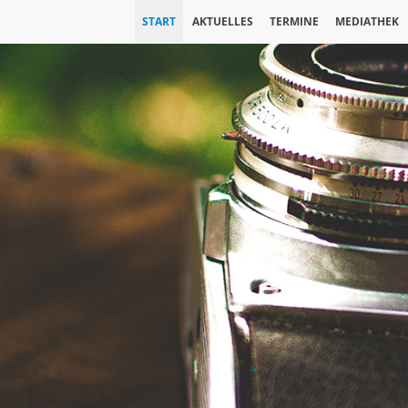
START
AKTUELLES
TERMINE
MEDIATHEK