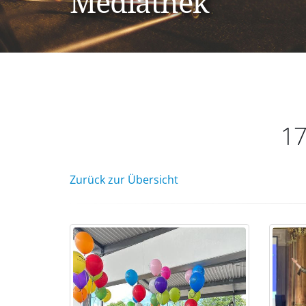
Mediathek
17
Zurück zur Übersicht