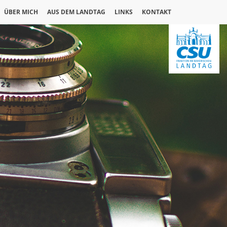
ÜBER MICH
AUS DEM LANDTAG
LINKS
KONTAKT