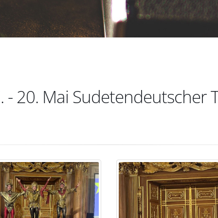
. - 20. Mai Sudetendeutscher 