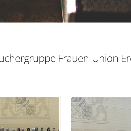
uchergruppe Frauen-Union Er