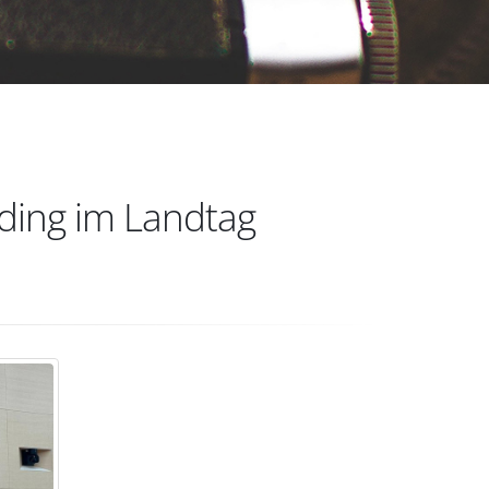
ding im Landtag