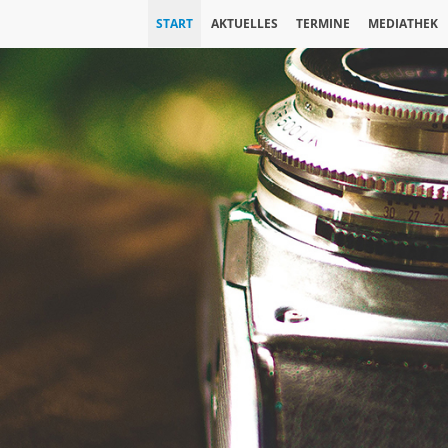
START
AKTUELLES
TERMINE
MEDIATHEK