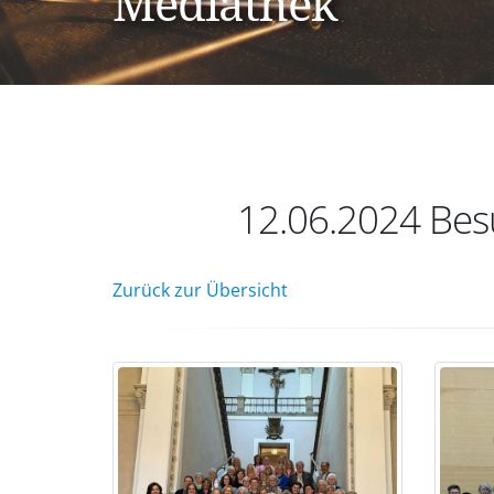
Mediathek
12.06.2024 Bes
Zurück zur Übersicht