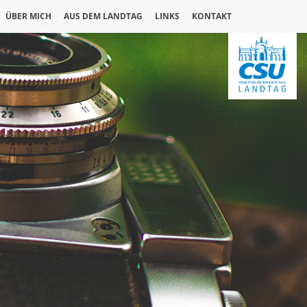
ÜBER MICH
AUS DEM LANDTAG
LINKS
KONTAKT