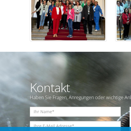
Kontakt
Haben Sie Fragen, Anregungen oder wichtige Anl