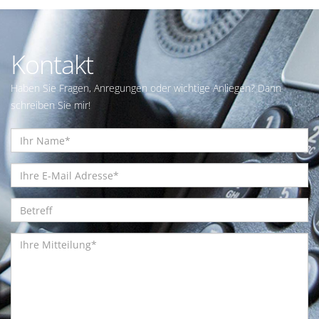
Kontakt
Haben Sie Fragen, Anregungen oder wichtige Anliegen? Dann
schreiben Sie mir!