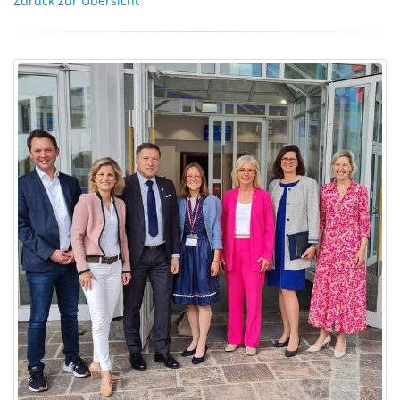
Zurück zur Übersicht