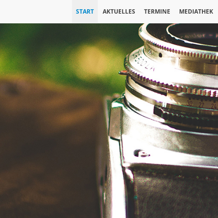
START
AKTUELLES
TERMINE
MEDIATHEK