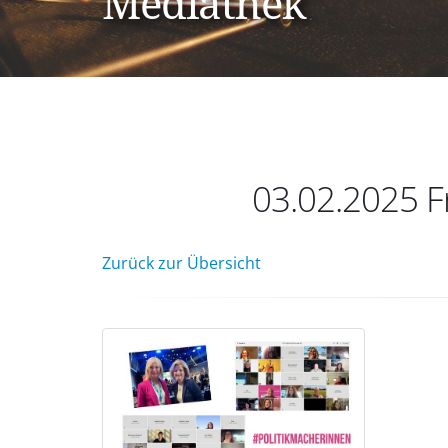
Mediathek
03.02.2025 
Zurück zur Übersicht