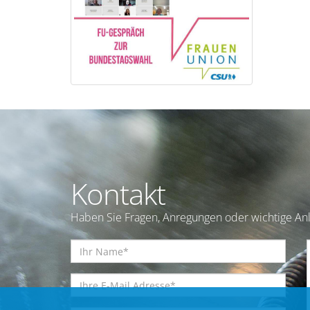
Kontakt
Haben Sie Fragen, Anregungen oder wichtige Anl