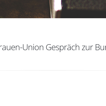
Frauen-Union Gespräch zur Bu