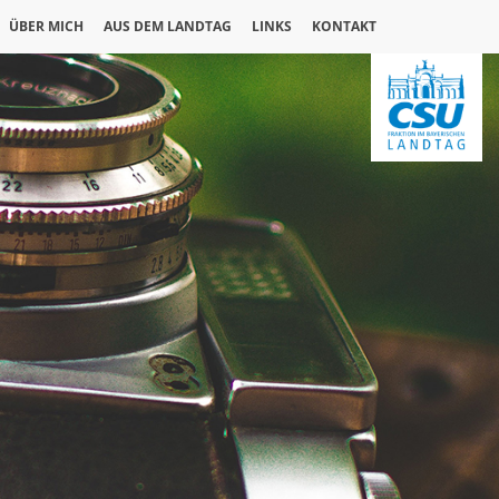
ÜBER MICH
AUS DEM LANDTAG
LINKS
KONTAKT