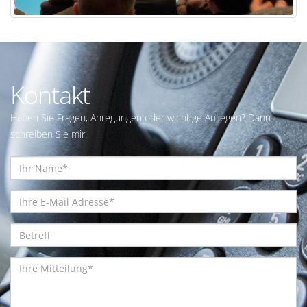
Kontakt
Haben Sie Fragen, Anregungen oder wichtige Anliegen? Dann
schreiben Sie mir!