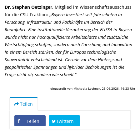
Dr. Stephan Oetzinger
, Mitglied im Wissenschaftsausschuss
für die CSU-Fraktion
:
Bayern investiert seit Jahrzehnten in
Forschung, Infrastruktur und Fachkräfte im Bereich der
Raumfahrt. Eine institutionelle Verankerung der EUSSA in Bayern
würde nicht nur hochqualifizierte Arbeitsplätze und zusätzliche
Wertschöpfung schaffen, sondern auch Forschung und Innovation
in einem Bereich stärken, der für Europas technologische
Souveränität entscheidend ist. Gerade vor dem Hintergrund
geopolitischer Spannungen und hybrider Bedrohungen ist die
Frage nicht ob, sondern wie schnell.“
eingestellt von Michaela Lochner, 25.06.2026, 16:23 Uhr
Teilen
Teilen
Twittern