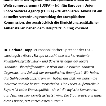
Weltraumprogramm (EUSPA) – künftig European Union
Space Services Agency (EUSSA) – zu etablieren. Anlass ist ein
aktueller Verordnungsvorschlag der Europäischen
Kommission, der ausdrücklich die Einrichtung zusätzlicher
Außenstellen neben dem Hauptsitz in Prag vorsieht.
Dr. Gerhard Hopp,
europapolitischer Sprecher der CSU-
Landtagsfraktion
:
Europa braucht eine starke, resiliente
Raumfahrtinfrastruktur – und Bayern ist dafür der ideale
Standort. Oberpfaffenhofen ist nicht nur Geschichte, sondern
Gegenwart und Zukunft der europäischen Raumfahrt. Wir haben
das Galileo-Kontrollzentrum, wir haben das DLR, wir haben die
Industrie und die besten Hochschulen. Eine EUSPA-Außenstelle in
Bayern ist keine Wunschpolitik – sie ist die logische Konsequenz
aus dem, was hier bereits geleistet wird. Die Staatsregierung muss
diese Chance jetzt entschlossen nutzen."