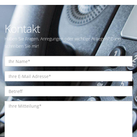
Kontakt
Haben Sie Fragen, Anregungen oder wichtige Anliegen? Dann
schreiben Sie mir!