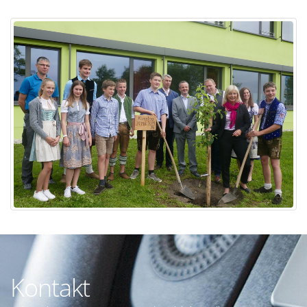
Kontakt