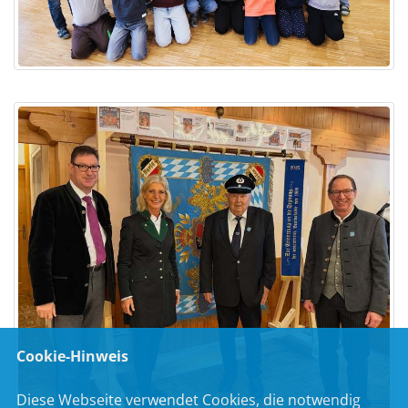
Cookie-Hinweis
Diese Webseite verwendet Cookies, die notwendig