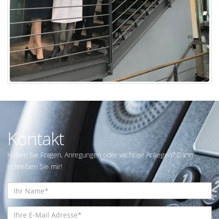
Kontakt
Haben Sie Fragen, Anregungen oder wichtige Anliegen? Dann
schreiben Sie mir!