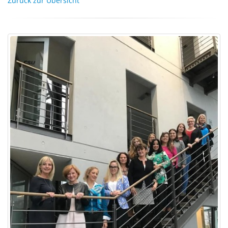
Zurück zur Übersicht