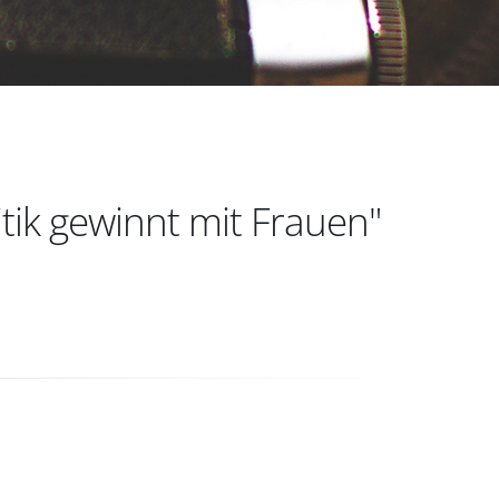
ik gewinnt mit Frauen"