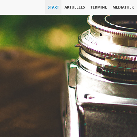
START
AKTUELLES
TERMINE
MEDIATHEK