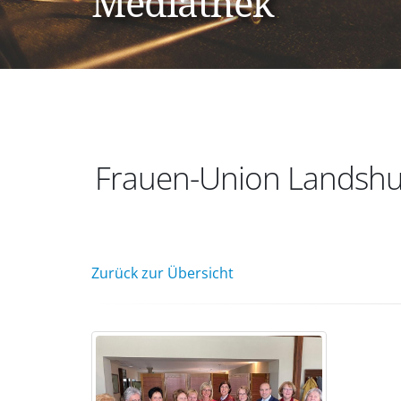
Mediathek
Frauen-Union Landshut
Zurück zur Übersicht