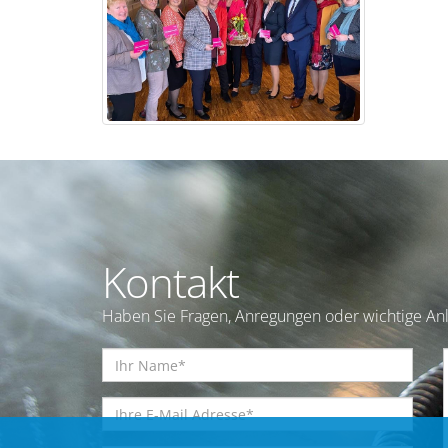
Kontakt
Haben Sie Fragen, Anregungen oder wichtige Anl