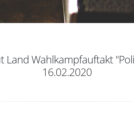
 Land Wahlkampfauftakt "Polit
16.02.2020