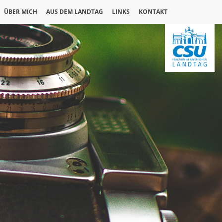
ÜBER MICH
AUS DEM LANDTAG
LINKS
KONTAKT