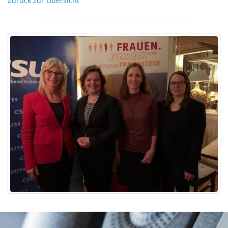
Zurück zur Übersicht