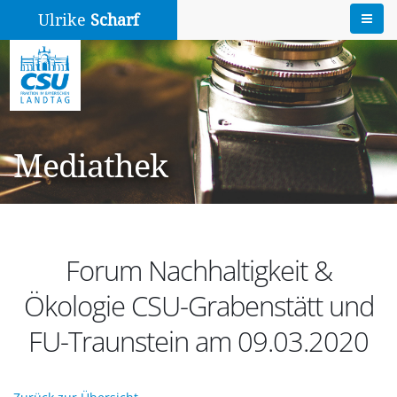
Ulrike
Scharf
Mediathek
Forum Nachhaltigkeit &
Ökologie CSU-Grabenstätt und
FU-Traunstein am 09.03.2020