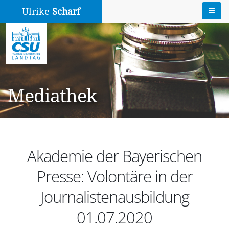
Ulrike
Scharf
Mediathek
Akademie der Bayerischen
Presse: Volontäre in der
Journalistenausbildung
01.07.2020