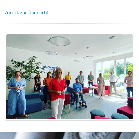
Zurück zur Übersicht