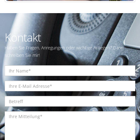
Kontakt
Haben Sie Fragen, Anregungen oder wichtige Anliegen? Dann
schreiben Sie mir!