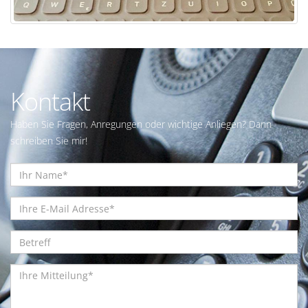
Kontakt
Haben Sie Fragen, Anregungen oder wichtige Anliegen? Dann
schreiben Sie mir!