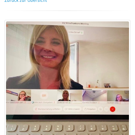
Zurück zur Übersicht