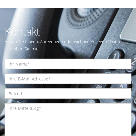
Kontakt
Haben Sie Fragen, Anregungen oder wichtige Anliegen? Dann
schreiben Sie mir!