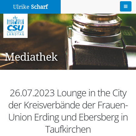
Ulrike
Scharf
Mediathek
26.07.2023 Lounge in the City
der Kreisverbände der Frauen-
Union Erding und Ebersberg in
Taufkirchen