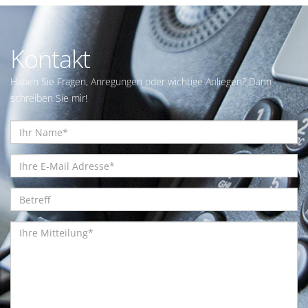
Kontakt
Haben Sie Fragen, Anregungen oder wichtige Anliegen? Dann
schreiben Sie mir!