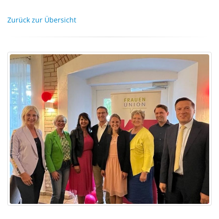
Zurück zur Übersicht