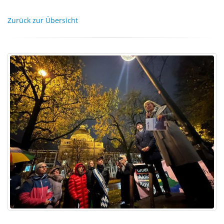
Zurück zur Übersicht