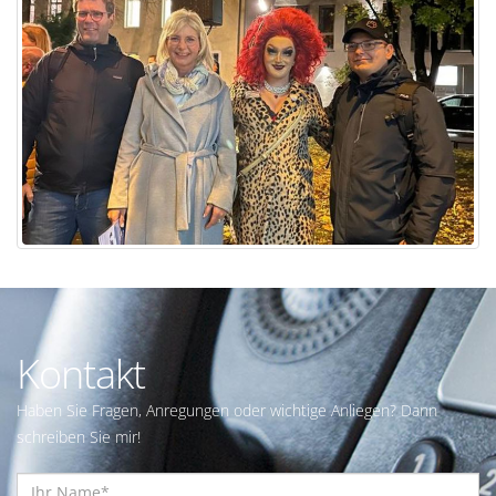
Kontakt
Haben Sie Fragen, Anregungen oder wichtige Anliegen? Dann
schreiben Sie mir!