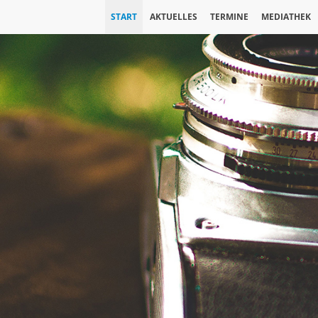
START
AKTUELLES
TERMINE
MEDIATHEK