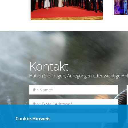
Kontakt
Haben Sie Fragen, Anregungen oder wichtige Anl
Cookie-Hinweis