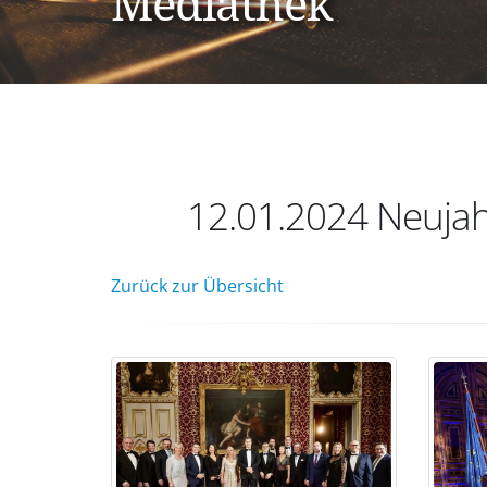
Mediathek
12.01.2024 Neujah
Zurück zur Übersicht