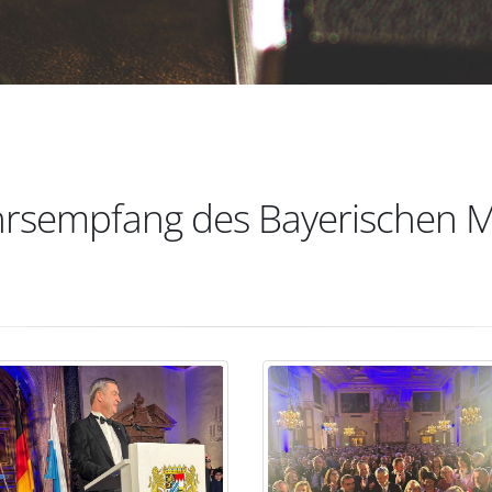
rsempfang des Bayerischen M