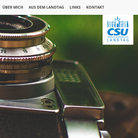
ÜBER MICH
AUS DEM LANDTAG
LINKS
KONTAKT