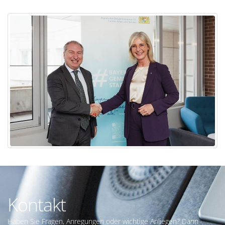
Kontakt
Haben Sie Fragen, Anregungen oder wichtige Anliegen? Dann