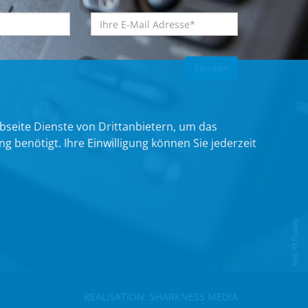
bseite Dienste von Drittanbietern, um das
benötigt. Ihre Einwilligung können Sie jederzeit
REALISATION:
SHARKNESS MEDIA