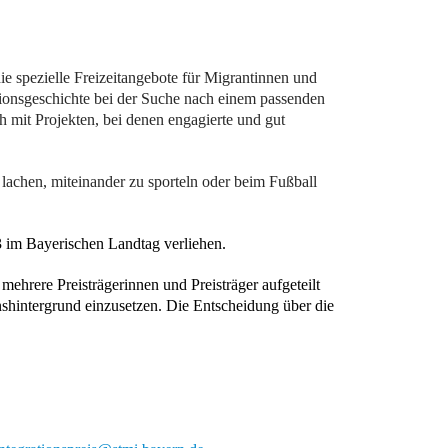
die spezielle Freizeitangebote für Migrantinnen und
ationsgeschichte bei der Suche nach einem passenden
 mit Projekten, bei denen engagierte und gut
achen, miteinander zu sporteln oder beim Fußball
 im Bayerischen Landtag verliehen.
mehrere Preisträgerinnen und Preisträger aufgeteilt
nshintergrund einzusetzen. Die Entscheidung über die