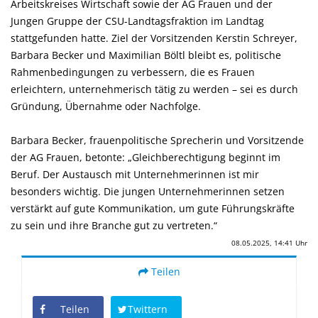
Arbeitskreises Wirtschaft sowie der AG Frauen und der
Jungen Gruppe der CSU-Landtagsfraktion im Landtag
stattgefunden hatte. Ziel der Vorsitzenden Kerstin Schreyer,
Barbara Becker und Maximilian Böltl bleibt es, politische
Rahmenbedingungen zu verbessern, die es Frauen
erleichtern, unternehmerisch tätig zu werden – sei es durch
Gründung, Übernahme oder Nachfolge.
Barbara Becker, frauenpolitische Sprecherin und Vorsitzende
der AG Frauen, betonte: „Gleichberechtigung beginnt im
Beruf. Der Austausch mit Unternehmerinnen ist mir
besonders wichtig. Die jungen Unternehmerinnen setzen
verstärkt auf gute Kommunikation, um gute Führungskräfte
zu sein und ihre Branche gut zu vertreten.“
08.05.2025, 14:41 Uhr
Teilen
Teilen
Twittern