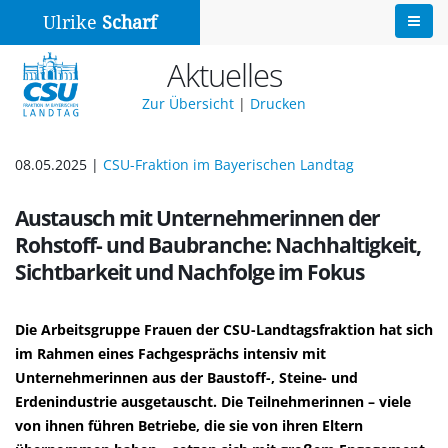
Ulrike
Scharf
Aktuelles
Zur Übersicht
|
Drucken
08.05.2025 |
CSU-Fraktion im Bayerischen Landtag
Austausch mit Unternehmerinnen der
Rohstoff- und Baubranche: Nachhaltigkeit,
Sichtbarkeit und Nachfolge im Fokus
Die Arbeitsgruppe Frauen der CSU-Landtagsfraktion hat sich
im Rahmen eines Fachgesprächs intensiv mit
Unternehmerinnen aus der Baustoff-, Steine- und
Erdenindustrie ausgetauscht. Die Teilnehmerinnen – viele
von ihnen führen Betriebe, die sie von ihren Eltern